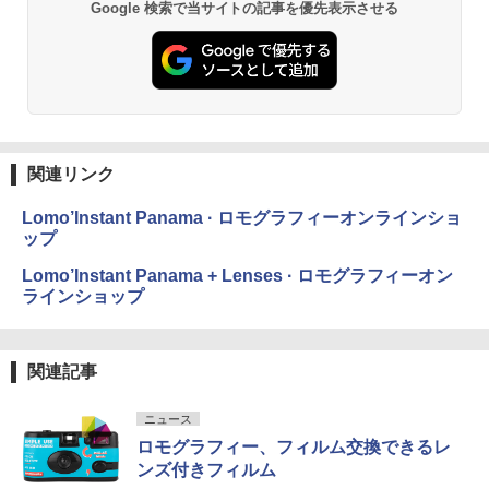
Google 検索で当サイトの記事を優先表示させる
関連リンク
Lomo’Instant Panama · ロモグラフィーオンラインショ
ップ
Lomo’Instant Panama + Lenses · ロモグラフィーオン
ラインショップ
関連記事
ニュース
ロモグラフィー、フィルム交換できるレ
ンズ付きフィルム