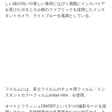
しい緑の匂いや美しい海岸になびく潮風にインスパイア
を受けたボタニカル柄のファブリックを採用したインス
タントカメラ。ライトブルーを基調としている。
フイルムには、富士フイルムのチェキ用フィルム「イン
スタントカラーフィルムinstax mini」を使用。
オートとフラッシュON/OFFという3つの撮影モードを採