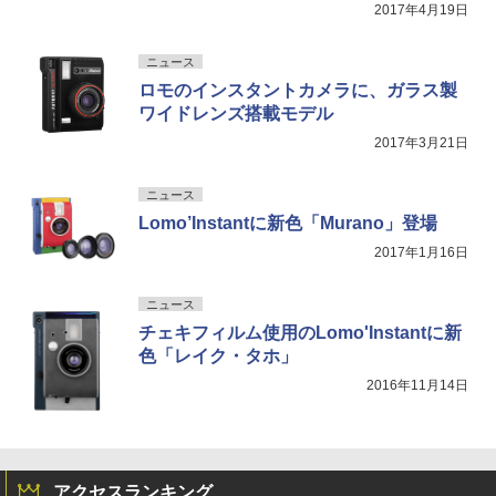
2017年4月19日
ニュース
ロモのインスタントカメラに、ガラス製
ワイドレンズ搭載モデル
2017年3月21日
ニュース
Lomo’Instantに新色「Murano」登場
2017年1月16日
ニュース
チェキフィルム使用のLomo'Instantに新
色「レイク・タホ」
2016年11月14日
アクセスランキング