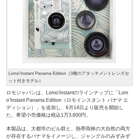
Lomo’Instant Panama Edition（3種のアタッチメントレンズセ
ット付きモデル）
ロモジャパンは、Lomo'Instantのラインナップに「Lom
o’Instant Panama Edition（ロモインスタント パナマ エ
ディション）」を追加し、6月14日より販売を開始し
た。希望小売価格は税込1万3,600円。
本製品は、大都市のビル群と、熱帯雨林の大自然の両方
が存在するパナマをイメージし、ジャングルのみずみず