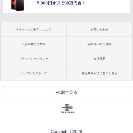
5,000円オフで30万円台！
本サイトのご利用について
お問い合わせ
広告掲載のご案内
編集部へのご連絡
プライバシーポリシー
会社概要
インプレスグループ
特定商取引法に基づく表示
PC版で見る
Copyright ©
2026