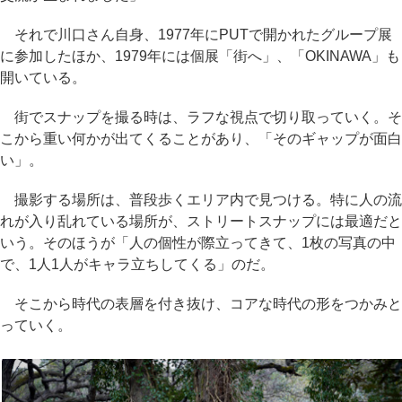
それで川口さん自身、1977年にPUTで開かれたグループ展
に参加したほか、1979年には個展「街へ」、「OKINAWA」も
開いている。
街でスナップを撮る時は、ラフな視点で切り取っていく。そ
こから重い何かが出てくることがあり、「そのギャップが面白
い」。
撮影する場所は、普段歩くエリア内で見つける。特に人の流
れが入り乱れている場所が、ストリートスナップには最適だと
いう。そのほうが「人の個性が際立ってきて、1枚の写真の中
で、1人1人がキャラ立ちしてくる」のだ。
そこから時代の表層を付き抜け、コアな時代の形をつかみと
っていく。