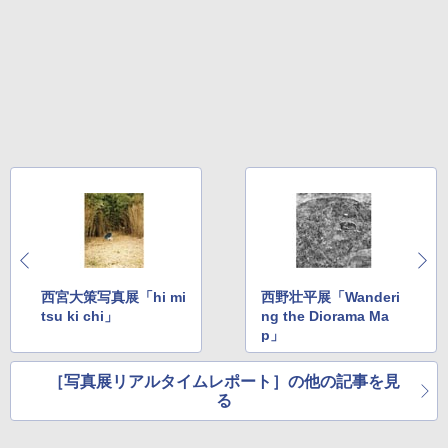
西宮大策写真展「hi mi
西野壮平展「Wanderi
tsu ki chi」
ng the Diorama Ma
p」
［写真展リアルタイムレポート］の他の記事を見
る