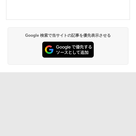
Google 検索で当サイトの記事を優先表示させる