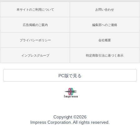
本サイトのご利用について
お問い合わせ
広告掲載のご案内
編集部へのご連絡
プライバシーポリシー
会社概要
インプレスグループ
特定商取引法に基づく表示
PC版で見る
Copyright ©
2026
Impress Corporation. All rights reserved.