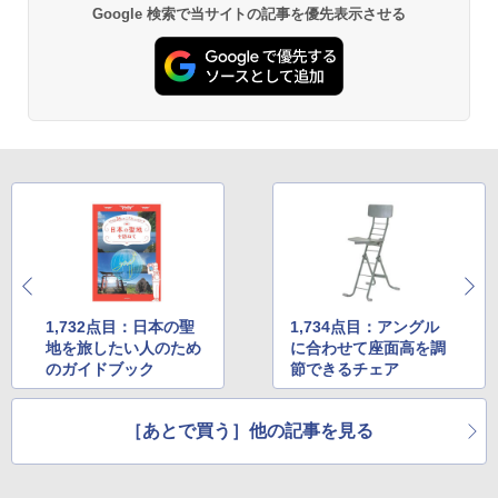
Google 検索で当サイトの記事を優先表示させる
1,732点目：日本の聖
1,734点目：アングル
地を旅したい人のため
に合わせて座面高を調
のガイドブック
節できるチェア
［あとで買う］他の記事を見る