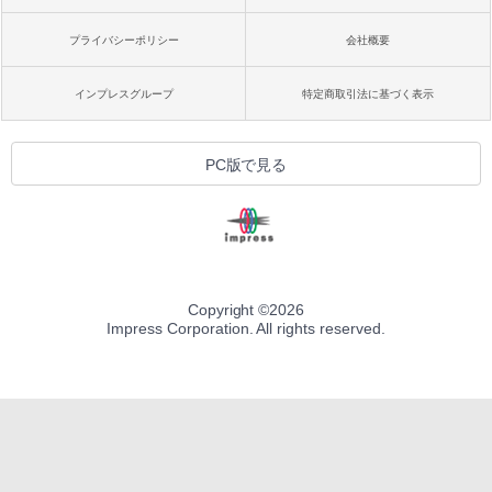
プライバシーポリシー
会社概要
インプレスグループ
特定商取引法に基づく表示
PC版で見る
Copyright ©
2026
Impress Corporation. All rights reserved.