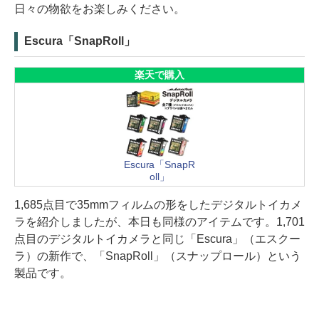
日々の物欲をお楽しみください。
Escura「SnapRoll」
楽天で購入
Escura「SnapR
oll」
1,685点目で35mmフィルムの形をしたデジタルトイカメ
ラを紹介しましたが、本日も同様のアイテムです。1,701
点目のデジタルトイカメラと同じ「Escura」（エスクー
ラ）の新作で、「SnapRoll」（スナップロール）という
製品です。