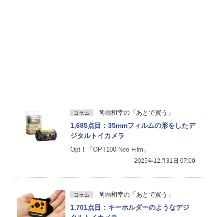
岡嶋和幸の「あとで買う」
コラム
1,685点目：35mmフィルムの形をしたデ
ジタルトイカメラ
Opt！「OPT100 Neo Film」
2025年12月31日 07:00
岡嶋和幸の「あとで買う」
コラム
1,701点目：キーホルダーのようなデジ