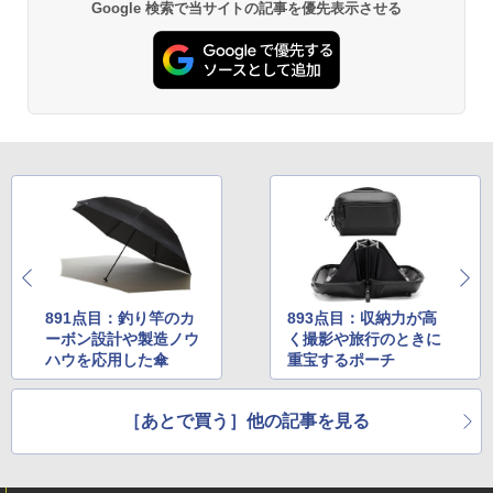
Google 検索で当サイトの記事を優先表示させる
891点目：釣り竿のカ
893点目：収納力が高
ーボン設計や製造ノウ
く撮影や旅行のときに
ハウを応用した傘
重宝するポーチ
［あとで買う］他の記事を見る