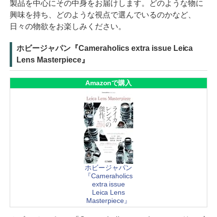
製品を中心にその中身をお届けします。どのような物に
興味を持ち、どのような視点で選んでいるのかなど、
日々の物欲をお楽しみください。
ホビージャパン『Cameraholics extra issue Leica
Lens Masterpiece』
Amazonで購入
ホビージャパン
『Cameraholics
extra issue
Leica Lens
Masterpiece』