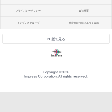
プライバシーポリシー
会社概要
インプレスグループ
特定商取引法に基づく表示
PC版で見る
Copyright ©
2026
Impress Corporation. All rights reserved.