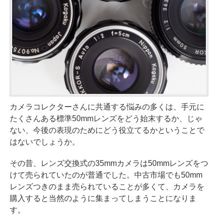
カメラコレクターさんに共通する悩みの多くは、手元に
たくさんある標準50mmレンズをどう始末するか、じゃ
ない、今後の表現のためにどう役立てるかということで
はないでしょうか。
その昔、レンズ交換式の35mmカメラは50mmレンズをつ
けて売られていたのが普通でした。中古市場でも50mm
レンズつきのまま売られていることが多くて、カメラを
購入すると当然のように集まってしまうことになりま
す。