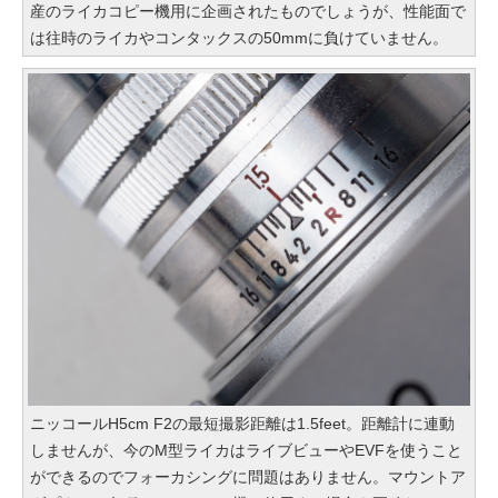
産のライカコピー機用に企画されたものでしょうが、性能面で
は往時のライカやコンタックスの50mmに負けていません。
ニッコールH5cm F2の最短撮影距離は1.5feet。距離計に連動
しませんが、今のM型ライカはライブビューやEVFを使うこと
ができるのでフォーカシングに問題はありません。マウントア