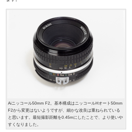
Aiニッコール50mm F2。基本構成はニッコールHオート50mm
F2から変更はないようですが、細かな改良は重ねられている
と思います。最短撮影距離を0.45mにしたことで、より使いや
すくなりました。