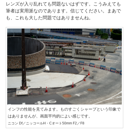
レンズが入り乱れても問題ないはずです。こうみえても
筆者は実用派なのであります。信じてください。まあで
も、これも大した問題ではありませんね。
インフの性能を見てみます。ものすごくシャープという印象で
はありませんが、画面平均的によい感じです。
ニコン Df／ニッコールH・Cオート50mm F2／F8