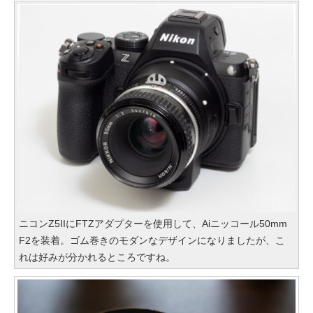
ニコンZ5IIにFTZアダプターを使用して、Aiニッコール50mm
F2を装着。ゴム巻きのモダンなデザインになりましたが、こ
れは好みが分かれるところですね。