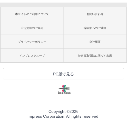
本サイトのご利用について
お問い合わせ
広告掲載のご案内
編集部へのご連絡
プライバシーポリシー
会社概要
インプレスグループ
特定商取引法に基づく表示
PC版で見る
Copyright ©
2026
Impress Corporation. All rights reserved.