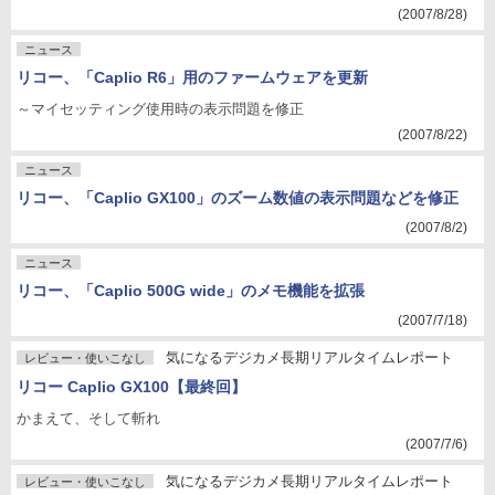
(2007/8/28)
ニュース
リコー、「Caplio R6」用のファームウェアを更新
～マイセッティング使用時の表示問題を修正
(2007/8/22)
ニュース
リコー、「Caplio GX100」のズーム数値の表示問題などを修正
(2007/8/2)
ニュース
リコー、「Caplio 500G wide」のメモ機能を拡張
(2007/7/18)
気になるデジカメ長期リアルタイムレポート
レビュー・使いこなし
リコー Caplio GX100【最終回】
かまえて、そして斬れ
(2007/7/6)
気になるデジカメ長期リアルタイムレポート
レビュー・使いこなし