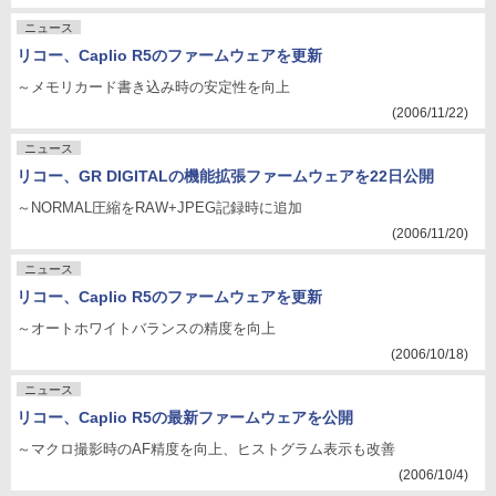
ニュース
リコー、Caplio R5のファームウェアを更新
～メモリカード書き込み時の安定性を向上
(2006/11/22)
ニュース
リコー、GR DIGITALの機能拡張ファームウェアを22日公開
～NORMAL圧縮をRAW+JPEG記録時に追加
(2006/11/20)
ニュース
リコー、Caplio R5のファームウェアを更新
～オートホワイトバランスの精度を向上
(2006/10/18)
ニュース
リコー、Caplio R5の最新ファームウェアを公開
～マクロ撮影時のAF精度を向上、ヒストグラム表示も改善
(2006/10/4)