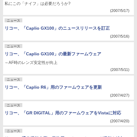
私にこの「ナイフ」は必要だろうか?
(2007/5/17)
ニュース
リコー、「Caplio GX100」のニュースリリースを訂正
(2007/5/16)
ニュース
リコー、「Caplio GX100」の最新ファームウェア
～AF時のレンズ安定性が向上
(2007/5/11)
ニュース
リコー、「Caplio R6」用のファームウェアを更新
(2007/4/27)
ニュース
リコー、「GR DIGITAL」用のファームウェアをVistaに対応
(2007/4/20)
ニュース