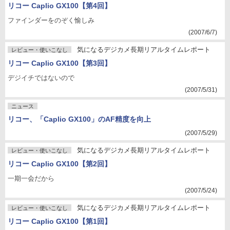
リコー Caplio GX100【第4回】
ファインダーをのぞく愉しみ
(2007/6/7)
気になるデジカメ長期リアルタイムレポート
レビュー・使いこなし
リコー Caplio GX100【第3回】
デジイチではないので
(2007/5/31)
ニュース
リコー、「Caplio GX100」のAF精度を向上
(2007/5/29)
気になるデジカメ長期リアルタイムレポート
レビュー・使いこなし
リコー Caplio GX100【第2回】
一期一会だから
(2007/5/24)
気になるデジカメ長期リアルタイムレポート
レビュー・使いこなし
リコー Caplio GX100【第1回】