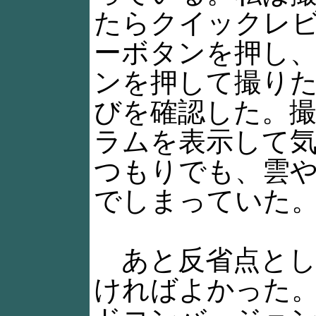
たらクイックレ
ーボタンを押し、さ
ンを押して撮り
びを確認した。
ラムを表示して
つもりでも、雲
でしまっていた
あと反省点とし
ければよかった。G