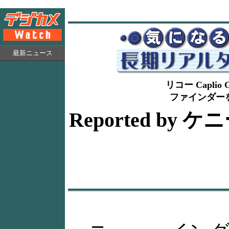
最新ニュース
リコー Caplio
ファインダー
Reported b