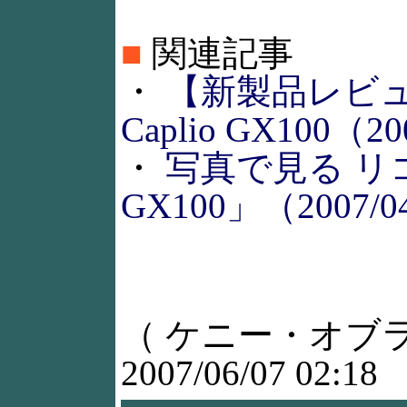
■
関連記事
・
【新製品レビ
Caplio GX100（20
・
写真で見る リコー
GX100」（2007/0
（ ケニー・オブ
2007/06/07 02:18