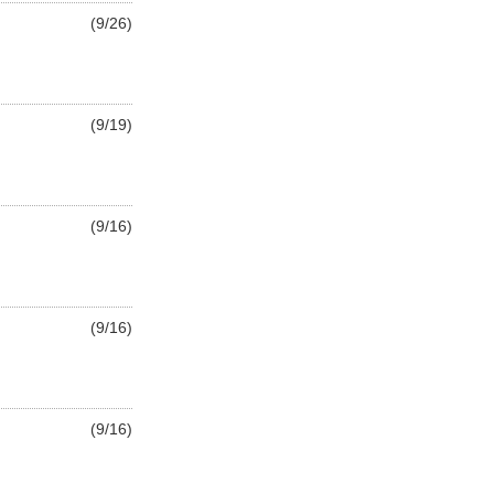
(9/26)
(9/19)
(9/16)
(9/16)
(9/16)