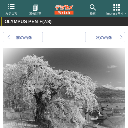
カテゴリ
過去記事
検索
Impressサイト
OLYMPUS PEN-F
(7/8)
前の画像
次の画像