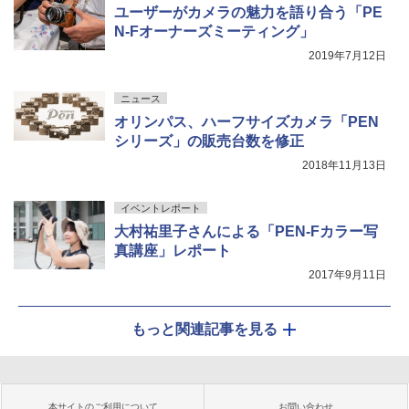
ユーザーがカメラの魅力を語り合う「PE
N-Fオーナーズミーティング」
2019年7月12日
ニュース
オリンパス、ハーフサイズカメラ「PEN
シリーズ」の販売台数を修正
2018年11月13日
イベントレポート
大村祐里子さんによる「PEN-Fカラー写
真講座」レポート
2017年9月11日
もっと関連記事を見る
本サイトのご利用について
お問い合わせ