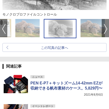
モノクロプロファイルコントロール
この写真の記事へ
関連記事
ニュース
PEN E-P7＋キットズーム14-42mm EZが
収納できる帆布素材のケース。5,829円〜
2021年8月6日
イベントレポート