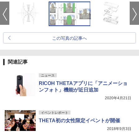
この写真の記事へ
関連記事
ニュース
RICOH THETAアプリに「アニメーショ
ンフォト」機能が近日追加
2020年4月21日
イベントレポート
THETA初の女性限定イベントが開催
2018年9月3日