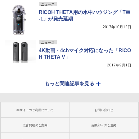
ニュース
RICOH THETA用の水中ハウジング「TW
-1」が発売延期
2017年10月12日
ニュース
4K動画・4chマイク対応になった「RICO
H THETA V」
2017年9月1日
もっと関連記事を見る
本サイトのご利用について
お問い合わせ
広告掲載のご案内
編集部へのご連絡