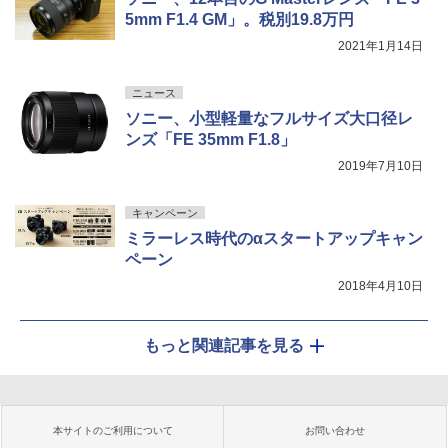
5mm F1.4 GM」。税別19.8万円
2021年1月14日
ニュース
ソニー、小型軽量なフルサイズ大口径レ
ンズ「FE 35mm F1.8」
2019年7月10日
キャンペーン
ミラーレス時代のαスタートアップキャン
ペーン
2018年4月10日
もっと関連記事を見る
本サイトのご利用について
お問い合わせ