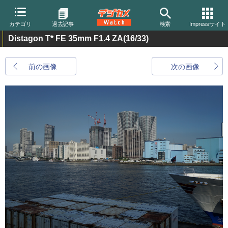
カテゴリ
過去記事
検索
Impressサイト
Distagon T* FE 35mm F1.4 ZA
(16/33)
前の画像
次の画像