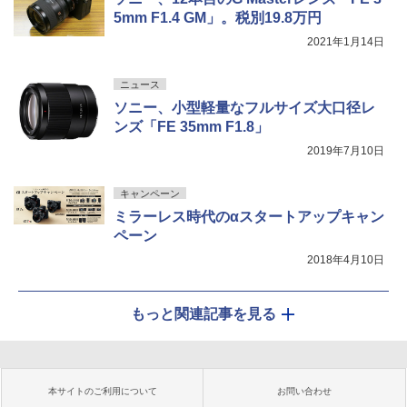
5mm F1.4 GM」。税別19.8万円
2021年1月14日
ニュース
ソニー、小型軽量なフルサイズ大口径レ
ンズ「FE 35mm F1.8」
2019年7月10日
キャンペーン
ミラーレス時代のαスタートアップキャン
ペーン
2018年4月10日
もっと関連記事を見る
本サイトのご利用について
お問い合わせ