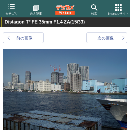
カテゴリ
過去記事
検索
Impressサイト
Distagon T* FE 35mm F1.4 ZA
(15/33)
前の画像
次の画像