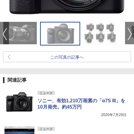
この写真の記事へ
関連記事
ニュース
ソニー、有効1,210万画素の「α7S III」を
10月発売。約45万円
2020年7月29日
ニュース