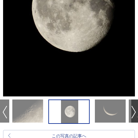
この写真の記事へ