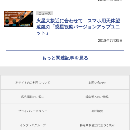
ニュース
火星大接近に合わせて スマホ用天体望
遠鏡の「惑星観察バージョンアップユニ
ット」
2018年7月25日
もっと関連記事を見る
本サイトのご利用について
お問い合わせ
広告掲載のご案内
編集部へのご連絡
プライバシーポリシー
会社概要
インプレスグループ
特定商取引法に基づく表示