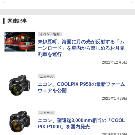
関連記事
イベント告知
東伊豆町、海面に月の光が反射する「ム
ーンロード」を車内から楽しめるお月見
列車を運行
2022年12月5日
ニュース
ニコン、COOLPIX P950の最新ファーム
ウェアを公開
2021年1月29日
ニュース
ニコン、望遠端3,000mm相当の「COOL
PIX P1000」を国内発売
2018年8月30日