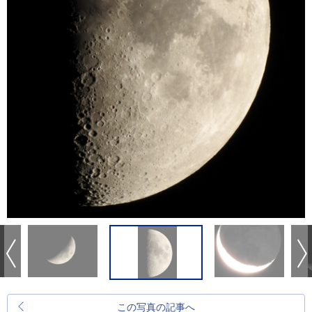
この写真の記事へ