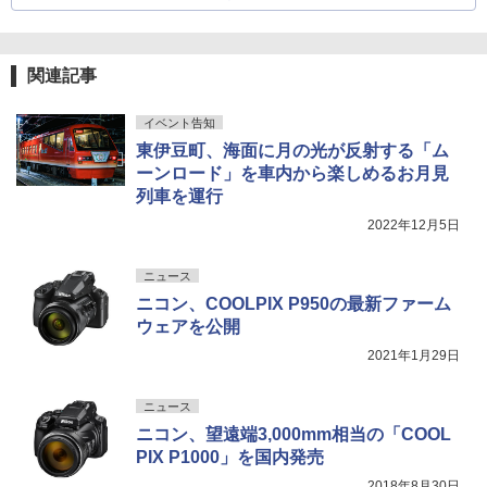
関連記事
イベント告知
東伊豆町、海面に月の光が反射する「ム
ーンロード」を車内から楽しめるお月見
列車を運行
2022年12月5日
ニュース
ニコン、COOLPIX P950の最新ファーム
ウェアを公開
2021年1月29日
ニュース
ニコン、望遠端3,000mm相当の「COOL
PIX P1000」を国内発売
2018年8月30日