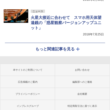
ニュース
火星大接近に合わせて スマホ用天体望
遠鏡の「惑星観察バージョンアップユニ
ット」
2018年7月25日
もっと関連記事を見る
本サイトのご利用について
お問い合わせ
広告掲載のご案内
編集部へのご連絡
プライバシーポリシー
会社概要
インプレスグループ
特定商取引法に基づく表示