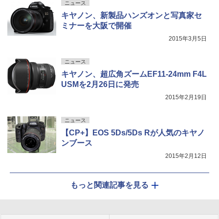
ニュース
キヤノン、新製品ハンズオンと写真家セ
ミナーを大阪で開催
2015年3月5日
ニュース
キヤノン、超広角ズームEF11-24mm F4L
USMを2月26日に発売
2015年2月19日
ニュース
【CP+】EOS 5Ds/5Ds Rが人気のキヤノ
ンブース
2015年2月12日
もっと関連記事を見る