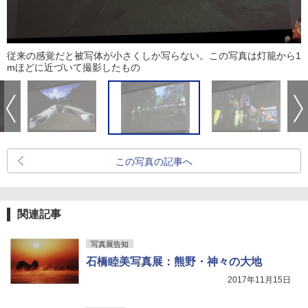
従来の感覚だと被写体が小さくしか写らない。この写真は灯籠から1
mほどに近づいて撮影したもの
この写真の記事へ
関連記事
写真展告知
石橋睦美写真展：熊野・神々の大地
2017年11月15日