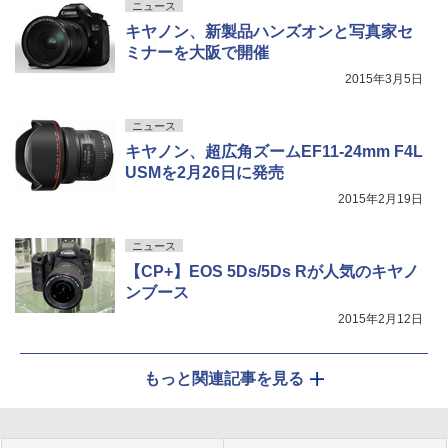
ニュース
キヤノン、新製品ハンズオンと写真家セ
ミナーを大阪で開催
2015年3月5日
ニュース
キヤノン、超広角ズームEF11-24mm F4L
USMを2月26日に発売
2015年2月19日
ニュース
【CP+】EOS 5Ds/5Ds Rが人気のキヤノ
ンブース
2015年2月12日
もっと関連記事を見る