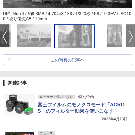
DP1 Merrill / 約9.3MB / 4,704×3,136 / 1/320秒 / F8 / -0.3EV / ISO10
0 / 絞り優先AE / 19mm
この写真の記事へ
関連記事
特別企画
レビュー・使いこなし
富士フイルムのモノクロモード「ACRO
S」のフィルター効果を使いこなす
2023年4月13日
ニュース