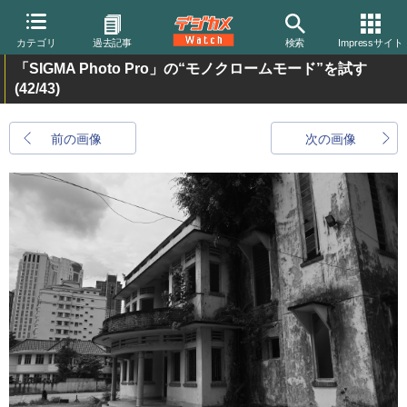
カテゴリ
過去記事
検索
Impressサイト
「SIGMA Photo Pro」の“モノクロームモード”を試す
(42/43)
前の画像
次の画像