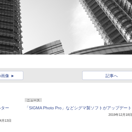
の画像
記事へ
ニュース
ルター
「SIGMA Photo Pro」などシグマ製ソフトがアップデート
2019年12月18
年4月13日