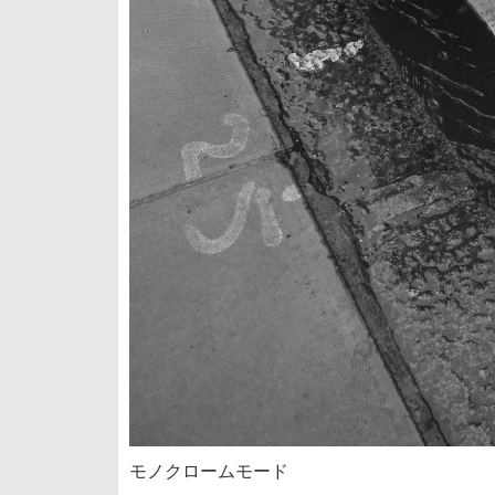
モノクロームモード