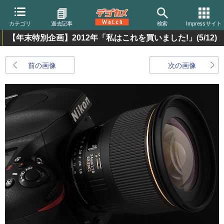
カテゴリ
過去記事
検索
Impressサイト
【年末特別企画】2012年「私はこれを買いました!」
(5/12)
前の画像
次の画像