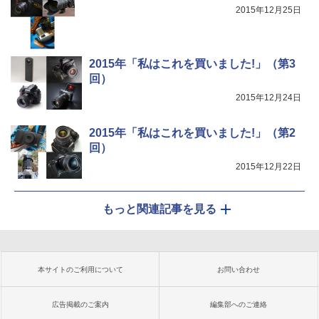
2015年12月25日
2015年「私はこれを買いました!」（第3
回）
2015年12月24日
2015年「私はこれを買いました!」（第2
回）
2015年12月22日
もっと関連記事を見る
本サイトのご利用について
お問い合わせ
広告掲載のご案内
編集部へのご連絡