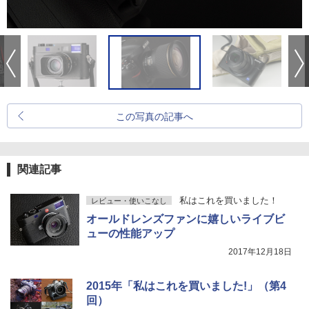
この写真の記事へ
関連記事
私はこれを買いました！
レビュー・使いこなし
オールドレンズファンに嬉しいライブビ
ューの性能アップ
2017年12月18日
2015年「私はこれを買いました!」（第4
回）