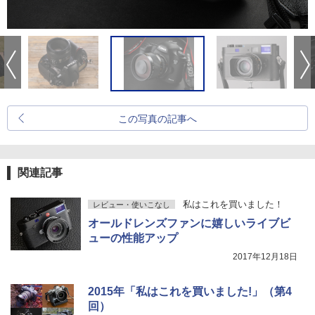
この写真の記事へ
関連記事
私はこれを買いました！
レビュー・使いこなし
オールドレンズファンに嬉しいライブビ
ューの性能アップ
2017年12月18日
2015年「私はこれを買いました!」（第4
回）