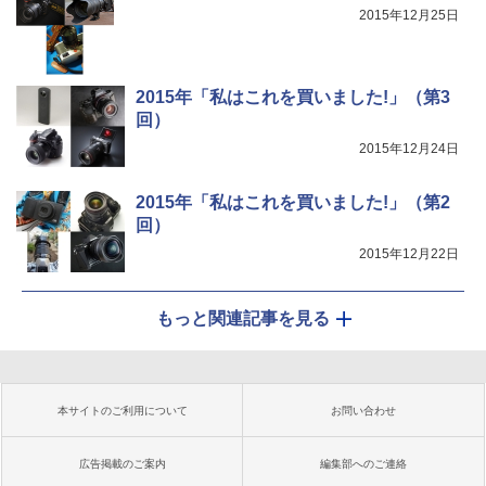
2015年12月25日
2015年「私はこれを買いました!」（第3
回）
2015年12月24日
2015年「私はこれを買いました!」（第2
回）
2015年12月22日
もっと関連記事を見る
本サイトのご利用について
お問い合わせ
広告掲載のご案内
編集部へのご連絡