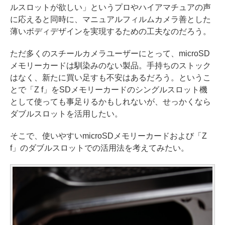
ルスロットが欲しい」というプロやハイアマチュアの声
に応えると同時に、マニュアルフィルムカメラ善とした
薄いボディデザインを実現するための工夫なのだろう。
ただ多くのスチールカメラユーザーにとって、microSD
メモリーカードは馴染みのない製品。手持ちのストック
はなく、新たに買い足すも不安はあるだろう。というこ
とで「Z f」をSDメモリーカードのシングルスロット機
として使っても事足りるかもしれないが、せっかくなら
ダブルスロットを活用したい。
そこで、使いやすいmicroSDメモリーカードおよび「Z
f」のダブルスロットでの活用法を考えてみたい。