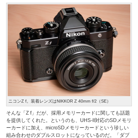
ニコンZ f。装着レンズはNIKKOR Z 40mm f/2（SE）
そんな「Z f」だが、採用メモリーカードに関しても話題
を提供してくれた。というのも、UHS-II対応のSDメモリ
ーカードに加え、microSDメモリーカードという珍しい
組み合わせのダブルスロットになっているのだ。「ダブ