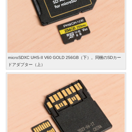
microSDXC UHS-II V60 GOLD 256GB（下）。同梱のSDカー
ドアダプター（上）