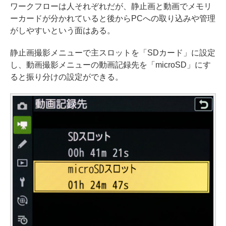
ワークフローは人それぞれだが、静止画と動画でメモリ
ーカードが分かれていると後からPCへの取り込みや管理
がしやすいという面はある。
静止画撮影メニューで主スロットを「SDカード」に設定
し、動画撮影メニューの動画記録先を「microSD」にす
ると振り分けの設定ができる。