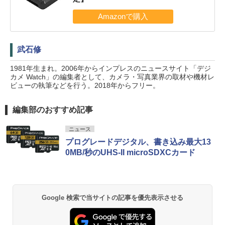
武石修
1981年生まれ。2006年からインプレスのニュースサイト「デジ
カメ Watch」の編集者として、カメラ・写真業界の取材や機材レ
ビューの執筆などを行う。2018年からフリー。
編集部のおすすめ記事
ニュース
プログレードデジタル、書き込み最大13
0MB/秒のUHS-II microSDXCカード
Google 検索で当サイトの記事を優先表示させる