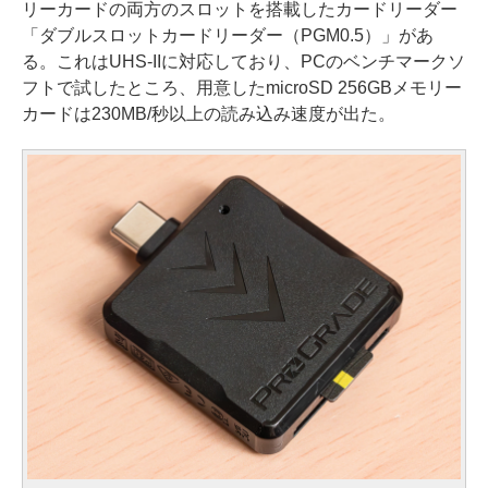
リーカードの両方のスロットを搭載したカードリーダー
「ダブルスロットカードリーダー（PGM0.5）」があ
る。これはUHS-IIに対応しており、PCのベンチマークソ
フトで試したところ、用意したmicroSD 256GBメモリー
カードは230MB/秒以上の読み込み速度が出た。