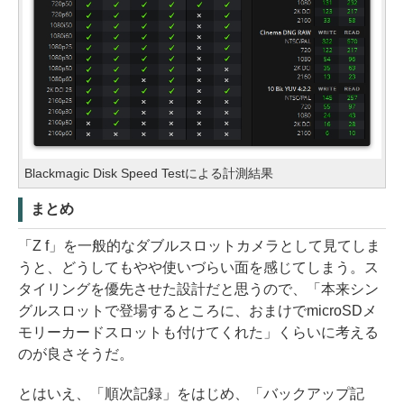
Blackmagic Disk Speed Testによる計測結果
まとめ
「Z f」を一般的なダブルスロットカメラとして見てしま
うと、どうしてもやや使いづらい面を感じてしまう。ス
タイリングを優先させた設計だと思うので、「本来シン
グルスロットで登場するところに、おまけでmicroSDメ
モリーカードスロットも付けてくれた」くらいに考える
のが良さそうだ。
とはいえ、「順次記録」をはじめ、「バックアップ記