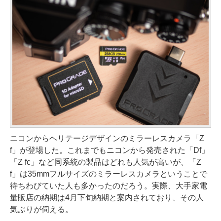
ニコンからヘリテージデザインのミラーレスカメラ「Z
f」が登場した。これまでもニコンから発売された「Df」
「Z fc」など同系統の製品はどれも人気が高いが、「Z
f」は35mmフルサイズのミラーレスカメラということで
待ちわびていた人も多かったのだろう。実際、大手家電
量販店の納期は4月下旬納期と案内されており、その人
気ぶりが伺える。