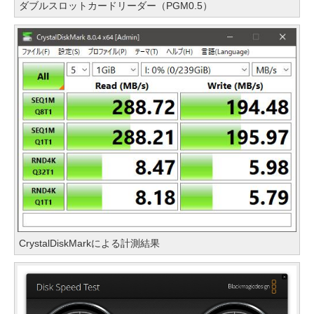
ダブルスロットカードリーダー（PGM0.5）
CrystalDiskMarkによる計測結果