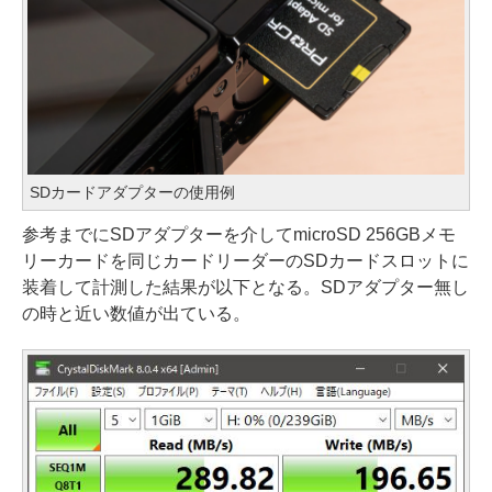
SDカードアダプターの使用例
参考までにSDアダプターを介してmicroSD 256GBメモ
リーカードを同じカードリーダーのSDカードスロットに
装着して計測した結果が以下となる。SDアダプター無し
の時と近い数値が出ている。