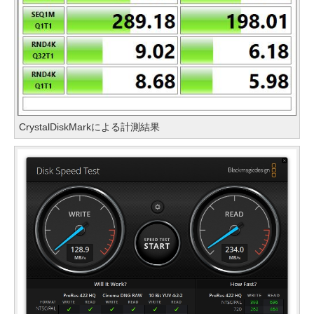
CrystalDiskMarkによる計測結果