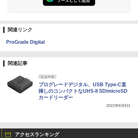
関連リンク
ProGrade Digital
関連記事
ニュース
プログレードデジタル、USB Type-C直
挿しのコンパクトなUHS-II SD/microSD
カードリーダー
2022年8月8日
アクセスランキング