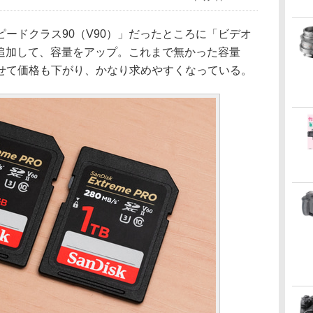
ードクラス90（V90）」だったところに「ビデオ
を追加して、容量をアップ。これまで無かった容量
。併せて価格も下がり、かなり求めやすくなっている。