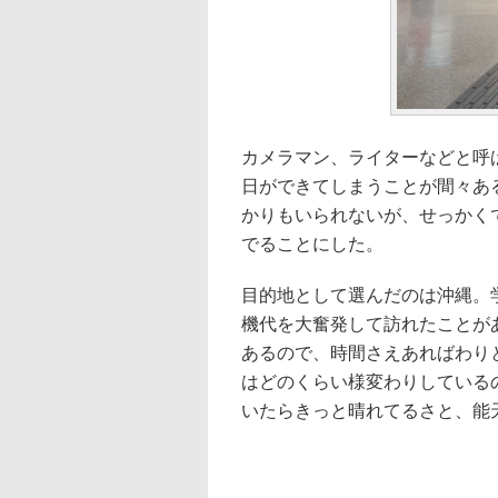
カメラマン、ライターなどと呼
日ができてしまうことが間々あ
かりもいられないが、せっかく
でることにした。
目的地として選んだのは沖縄。
機代を大奮発して訪れたことが
あるので、時間さえあればわり
はどのくらい様変わりしている
いたらきっと晴れてるさと、能