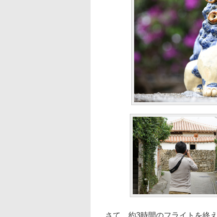
さて、約3時間のフライトを終