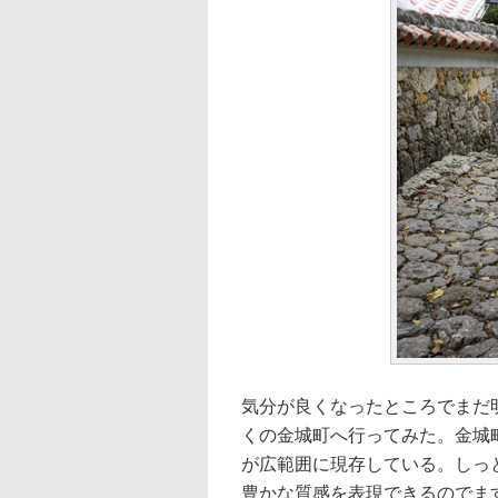
気分が良くなったところでまだ
くの金城町へ行ってみた。金城
が広範囲に現存している。しっ
豊かな質感を表現できるのでま