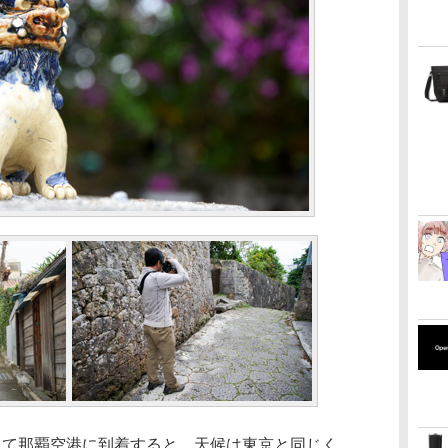
えて那覇空港に到着すると、天候は東京と同じく