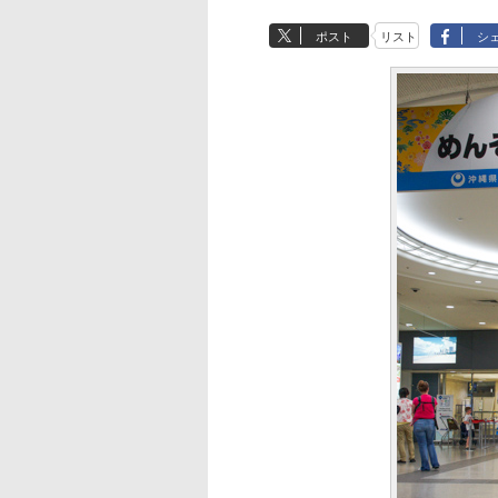
ポスト
リスト
シ