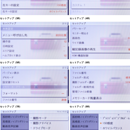
セットアップ（3/8）
セットアップ（4/8）
セットアップ（5/8）
セットアップ（6/8）
セットアップ（7/8）
セットアップ（8/8）