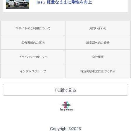
lus」軽量なままに剛性を向上
本サイトのご利用について
お問い合わせ
広告掲載のご案内
編集部へのご連絡
プライバシーポリシー
会社概要
インプレスグループ
特定商取引法に基づく表示
PC版で見る
Copyright ©
2026