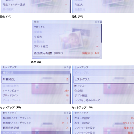
再生（1/3）
再生（2/3）
再生（3/3）
セットアップ（1/8）
セットアップ（2/8）