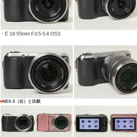
・E 18-55mm F3.5-5.6 OSS
■
NEX-3（右）と比較