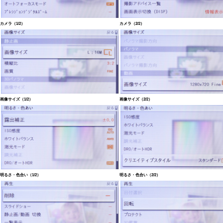
カメラ（1/2）
カメラ（2/2）
画像サイズ（1/2）
画像サイズ（2/2）
明るさ・色合い（1/2）
明るさ・色合い（2/2）