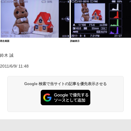
再生画面
詳細表示
鈴木 誠
2011/6/9/ 11:48
Google 検索で当サイトの記事を優先表示させる