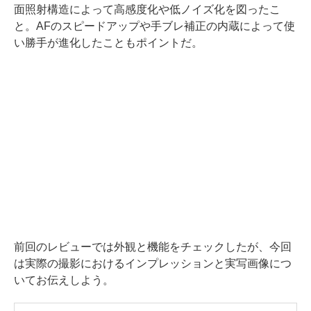
面照射構造によって高感度化や低ノイズ化を図ったこ
と。AFのスピードアップや手ブレ補正の内蔵によって使
い勝手が進化したこともポイントだ。
前回のレビューでは外観と機能をチェックしたが、今回
は実際の撮影におけるインプレッションと実写画像につ
いてお伝えしよう。