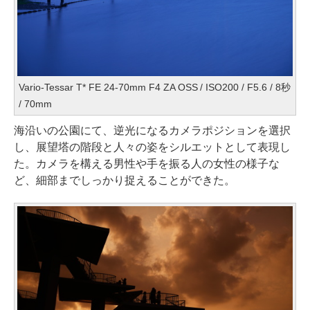
Vario-Tessar T* FE 24-70mm F4 ZA OSS / ISO200 / F5.6 / 8秒
/ 70mm
海沿いの公園にて、逆光になるカメラポジションを選択
し、展望塔の階段と人々の姿をシルエットとして表現し
た。カメラを構える男性や手を振る人の女性の様子な
ど、細部までしっかり捉えることができた。