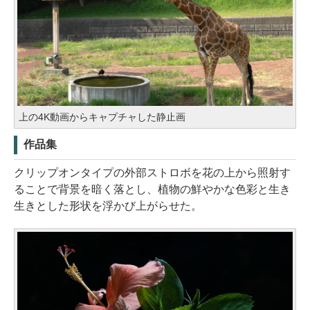
上の4K動画からキャプチャした静止画
作品集
クリップオンタイプの外部ストロボを花の上から照射す
ることで背景を暗く落とし、植物の鮮やかな色彩と生き
生きとした形状を浮かび上がらせた。