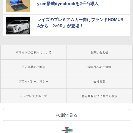
yzen搭載dynabookを2千台導入
レイズのプレミアムカー向けブランドHOMUR
Aから「2×9R」が登場！
本サイトのご利用について
お問い合わせ
広告掲載のご案内
編集部へのご連絡
プライバシーポリシー
会社概要
インプレスグループ
特定商取引法に基づく表示
PC版で見る