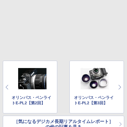
オリンパス・ペンライ
オリンパス・ペンライ
トE-PL2【第2回】
トE-PL2【第3回】
［気になるデジカメ長期リアルタイムレポート］
の他の記事を見る