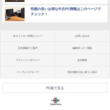
性能の良いお得な中古PC情報はこのページで
チェック！
本サイトのご利用について
お問い合わせ
広告掲載のご案内
編集部へのご連絡
プライバシーポリシー
会社概要
インプレスグループ
特定商取引法に基づく表示
PC版で見る