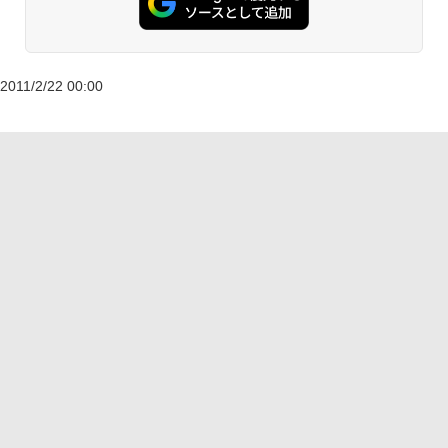
2011/2/22 00:00