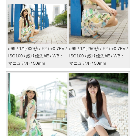
α99 / 1/1,000秒 / F2 / +0.7EV /
α99 / 1/1,250秒 / F2 / +0.7EV /
ISO100 / 絞り優先AE / WB：
ISO100 / 絞り優先AE / WB：
マニュアル / 50mm
マニュアル / 50mm