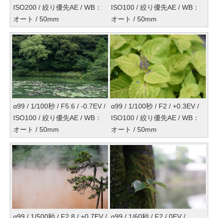
ISO200 / 絞り優先AE / WB：
ISO100 / 絞り優先AE / WB：
オート / 50mm
オート / 50mm
α99 / 1/100秒 / F5.6 / -0.7EV /
α99 / 1/100秒 / F2 / +0.3EV /
ISO100 / 絞り優先AE / WB：
ISO100 / 絞り優先AE / WB：
オート / 50mm
オート / 50mm
α99 / 1/500秒 / F2.8 / +0.7EV /
α99 / 1/60秒 / F2 / 0EV /