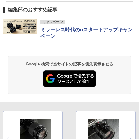
編集部のおすすめ記事
キャンペーン
ミラーレス時代のαスタートアップキャン
ペーン
Google 検索で当サイトの記事を優先表示させる