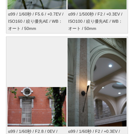
α99 / 1/60秒 / F5.6 / +0.7EV /
α99 / 1/500秒 / F2 / +0.3EV /
ISO160 / 絞り優先AE / WB：
ISO100 / 絞り優先AE / WB：
オート / 50mm
オート / 50mm
α99 / 1/60秒 / F2.8 / 0EV /
α99 / 1/60秒 / F2 / +0.3EV /