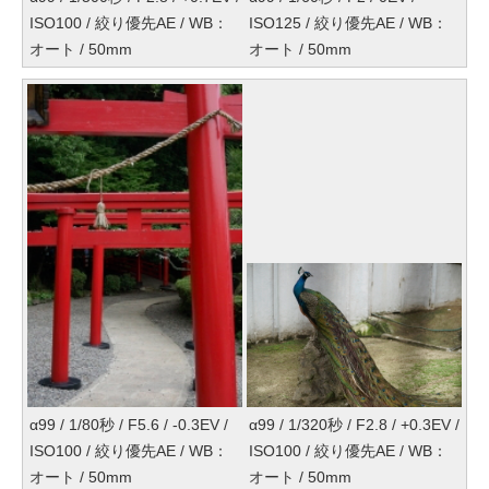
ISO100 / 絞り優先AE / WB：
ISO125 / 絞り優先AE / WB：
オート / 50mm
オート / 50mm
α99 / 1/80秒 / F5.6 / -0.3EV /
α99 / 1/320秒 / F2.8 / +0.3EV /
ISO100 / 絞り優先AE / WB：
ISO100 / 絞り優先AE / WB：
オート / 50mm
オート / 50mm