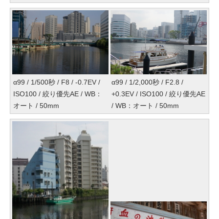
α99 / 1/500秒 / F8 / -0.7EV /
α99 / 1/2,000秒 / F2.8 /
ISO100 / 絞り優先AE / WB：
+0.3EV / ISO100 / 絞り優先AE
オート / 50mm
/ WB：オート / 50mm