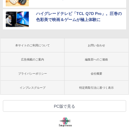
ハイグレードテレビ「TCL Q7D Pro」。圧巻の
色彩美で映画＆ゲームが極上体験に
本サイトのご利用について
お問い合わせ
広告掲載のご案内
編集部へのご連絡
プライバシーポリシー
会社概要
インプレスグループ
特定商取引法に基づく表示
PC版で見る