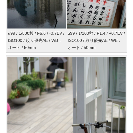
α99 / 1/800秒 / F5.6 / -0.7EV /
α99 / 1/100秒 / F1.4 / +0.7EV /
ISO100 / 絞り優先AE / WB：
ISO100 / 絞り優先AE / WB：
オート / 50mm
オート / 50mm