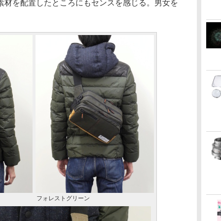
素材を配置したところにもセンスを感じる。男女を
フォレストグリーン