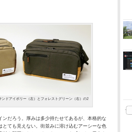
はサンドアイボリー（左）とフォレストグリーン（右）の2
ンだろう。厚みは多少持たせてあるが、本格的な
はとても見えない。街並みに溶け込むアーシーな色