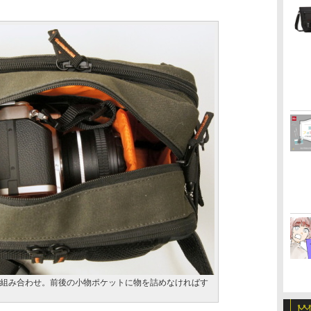
レンズの組み合わせ。前後の小物ポケットに物を詰めなければす