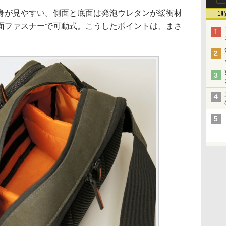
が見やすい。側面と底面は発泡ウレタンが緩衝材
1
面ファスナーで可動式。こうしたポイントは、まさ