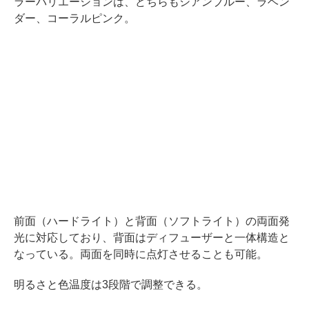
ラーバリエーションは、どちらもシアンブルー、ラベン
ダー、コーラルピンク。
前面（ハードライト）と背面（ソフトライト）の両面発
光に対応しており、背面はディフューザーと一体構造と
なっている。両面を同時に点灯させることも可能。
明るさと色温度は3段階で調整できる。