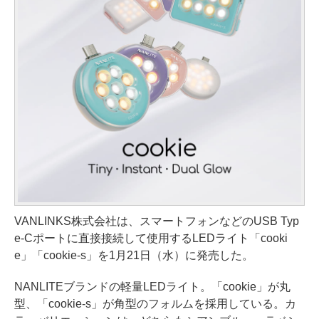
VANLINKS株式会社は、スマートフォンなどのUSB Typ
e-Cポートに直接接続して使用するLEDライト「cooki
e」「cookie-s」を1月21日（水）に発売した。
NANLITEブランドの軽量LEDライト。「cookie」が丸
型、「cookie-s」が角型のフォルムを採用している。カ