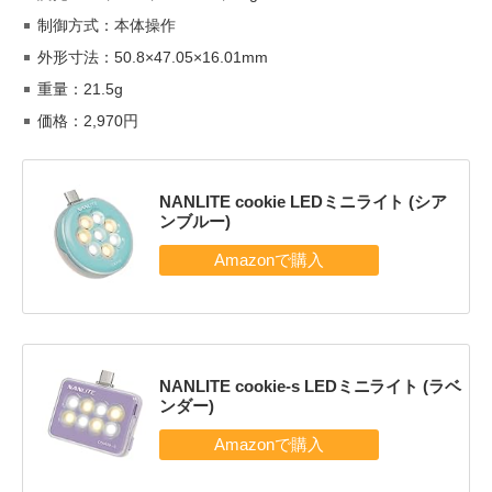
制御方式：本体操作
外形寸法：50.8×47.05×16.01mm
重量：21.5g
価格：2,970円
NANLITE cookie LEDミニライト (シア
ンブルー)
NANLITE cookie-s LEDミニライト (ラベ
ンダー)