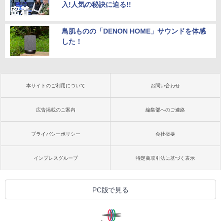
入!人気の秘訣に迫る!!
鳥肌ものの「DENON HOME」サウンドを体感
した！
本サイトのご利用について
お問い合わせ
広告掲載のご案内
編集部へのご連絡
プライバシーポリシー
会社概要
インプレスグループ
特定商取引法に基づく表示
PC版で見る