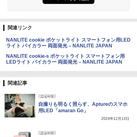
関連リンク
NANLITE cookie ポケットライト スマートフォン用LED
ライト バイカラー 両面発光 – NANLITE JAPAN
NANLITE cookie-s ポケットライト スマートフォン用
LEDライト バイカラー 両面発光 – NANLITE JAPAN
関連記事
ニュース
自撮りも明るく照らす、Aptureのスマホ
用LED「amaran Go」
2024年12月13日
ニュース