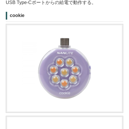
USB Type-Cポートからの給電で動作する。
cookie