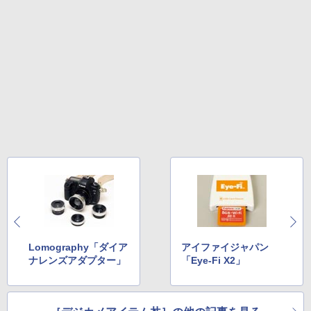
Lomography「ダイア
アイファイジャパン
ナレンズアダプター」
「Eye-Fi X2」