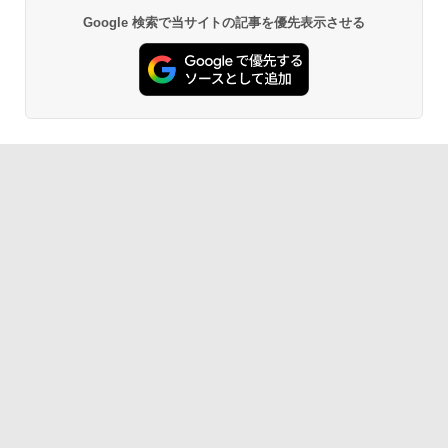
Google 検索で当サイトの記事を優先表示させる