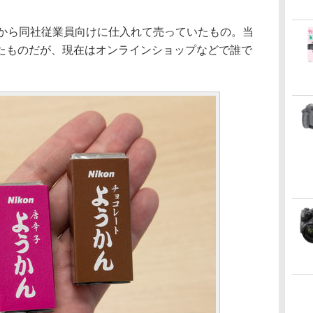
代から同社従業員向けに仕入れて売っていたもの。当
たものだが、現在はオンラインショップなどで誰で