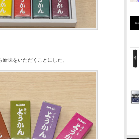
ら新味をいただくことにした。