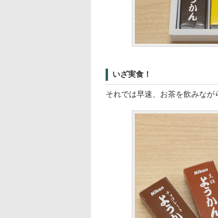
いざ実食！
それでは早速、お茶を飲みなが