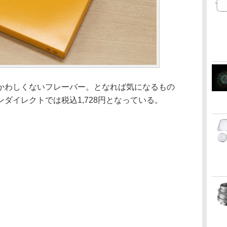
かわしくないフレーバー。となれば気になるもの
ダイレクトでは税込1,728円となっている。