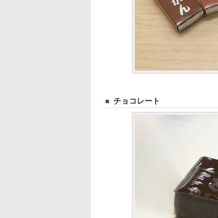
チョコレート