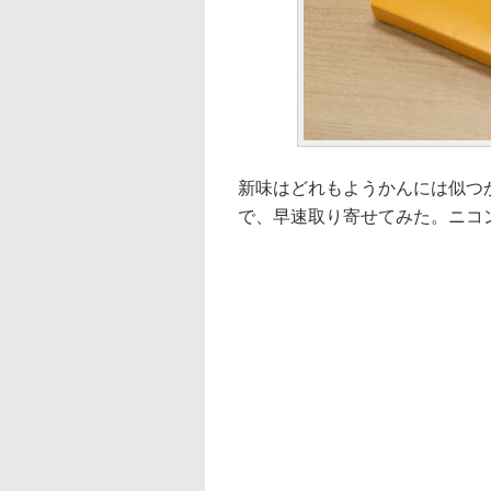
新味はどれもようかんには似つ
で、早速取り寄せてみた。ニコン