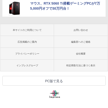
マウス、RTX 5060 Ti搭載ゲーミングPCが7万
5,000円オフで30万円台！
本サイトのご利用について
お問い合わせ
広告掲載のご案内
編集部へのご連絡
プライバシーポリシー
会社概要
インプレスグループ
特定商取引法に基づく表示
PC版で見る