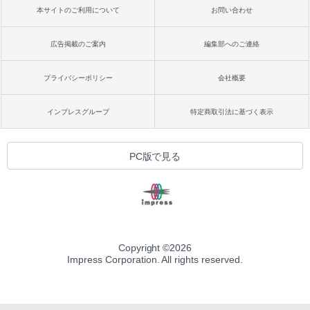
本サイトのご利用について
お問い合わせ
広告掲載のご案内
編集部へのご連絡
プライバシーポリシー
会社概要
インプレスグループ
特定商取引法に基づく表示
PC版で見る
Copyright ©
2026
Impress Corporation. All rights reserved.