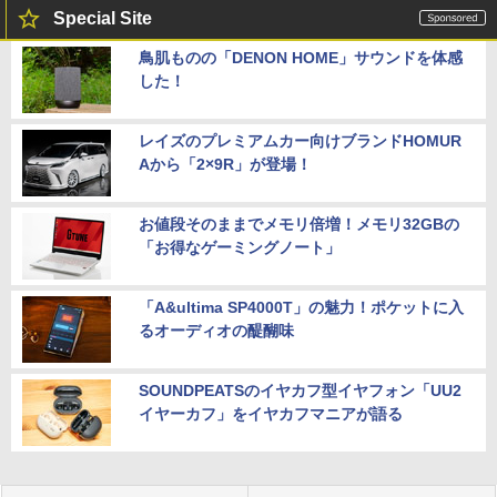
Special Site
鳥肌ものの「DENON HOME」サウンドを体感
した！
レイズのプレミアムカー向けブランドHOMUR
Aから「2×9R」が登場！
お値段そのままでメモリ倍増！メモリ32GBの
「お得なゲーミングノート」
「A&ultima SP4000T」の魅力！ポケットに入
るオーディオの醍醐味
SOUNDPEATSのイヤカフ型イヤフォン「UU2
イヤーカフ」をイヤカフマニアが語る