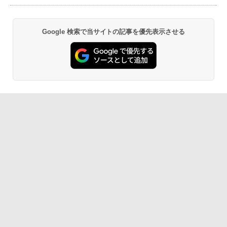
Google 検索で当サイトの記事を優先表示させる