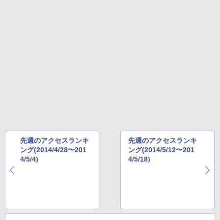
先週のアクセスランキ
先週のアクセスランキ
ング(2014/4/28〜201
ング(2014/5/12〜201
4/5/4)
4/5/18)