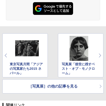
東京写真月間「アジア
写真展「後世に残すベ
の写真家たち2015 ネ
スト・オブ・モノクロ
パール」
ーム」
［写真展］の他の記事を見る
関連リンク