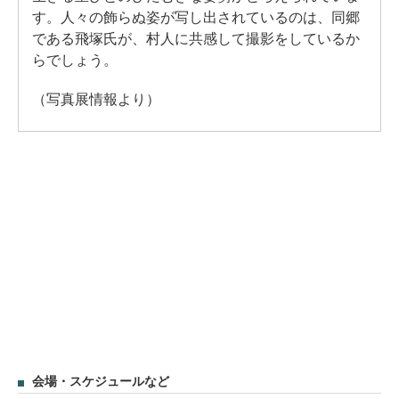
す。人々の飾らぬ姿が写し出されているのは、同郷
である飛塚氏が、村人に共感して撮影をしているか
らでしょう。
（写真展情報より）
会場・スケジュールなど