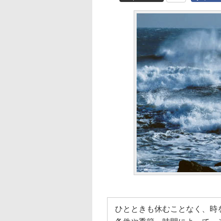
ひとときも休むことなく、時