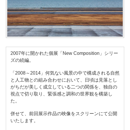
2007年に開かれた個展「New Composition」シリー
ズの続編。
「2008～2014」何気ない風景の中で構成される自然
と人工物との組み合わせにおいて、日頃は見落とし
がちだが美しく成立している二つの関係を、独自の
視点で切り取り、緊張感と調和の世界観を構築し
た。
併せて、前回展示作品の映像をスクリーンにて公開
いたします。