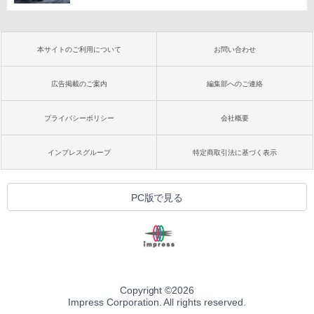
本サイトのご利用について
お問い合わせ
広告掲載のご案内
編集部へのご連絡
プライバシーポリシー
会社概要
インプレスグループ
特定商取引法に基づく表示
PC版で見る
Copyright ©
2026
Impress Corporation. All rights reserved.