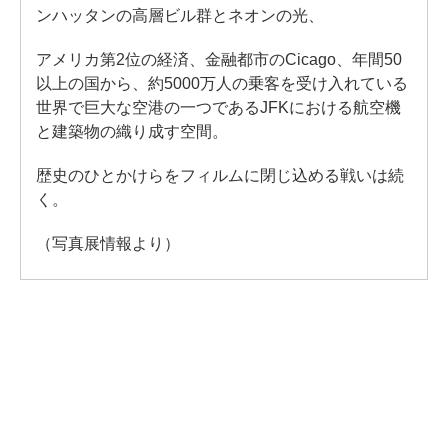
ンハッタンの高層ビル群とネオンの光、
アメリカ第2位の経済、金融都市のCicago、年間50
以上の国から、約5000万人の乗客を受け入れている
世界で巨大な空港の一つであるJFKにおける航空機
と建築物の織り成す空間。
歴史のひとかけらをフィルムに閉じ込める戦いは続
く。
（写真展情報より）