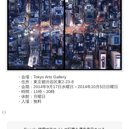
・会場：Tokyo Arts Gallery
・住所：東京都渋谷区東2-23-8
・会期：2014年9月17日水曜日～2014年10月5日日曜日
・時間：11時～20時
・休館：月曜日
・入場：無料
（）