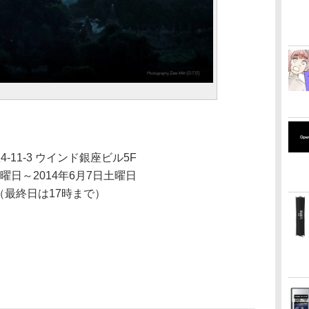
11-3 ウインド銀座ビル5F
月曜日～2014年6月7日土曜日
分（最終日は17時まで）