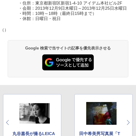
・住所：東京都新宿区新宿1-4-10 アイデム本社ビル2F
・会期：2013年12月9日木曜日～2013年12月25日水曜日
・時間：10時～18時（最終日15時まで）
・休館：日曜日・祝日
（）
Google 検索で当サイトの記事を優先表示させる
丸谷嘉長が撮るLEICA
田中希美男写真展「T