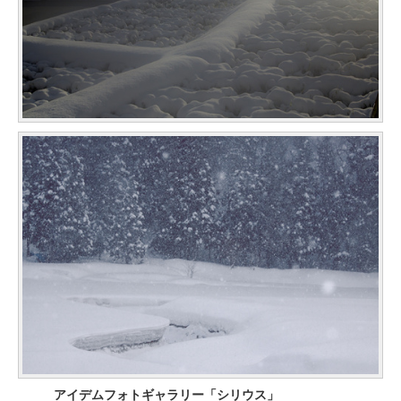
アイデムフォトギャラリー「シリウス」