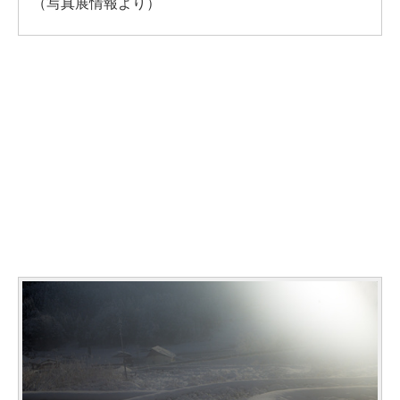
（写真展情報より）