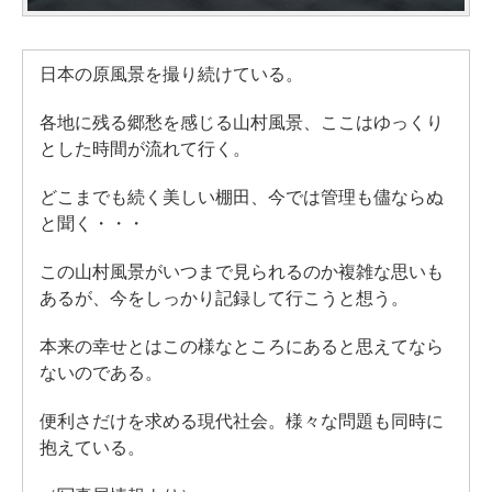
日本の原風景を撮り続けている。
各地に残る郷愁を感じる山村風景、ここはゆっくり
とした時間が流れて行く。
どこまでも続く美しい棚田、今では管理も儘ならぬ
と聞く・・・
この山村風景がいつまで見られるのか複雑な思いも
あるが、今をしっかり記録して行こうと想う。
本来の幸せとはこの様なところにあると思えてなら
ないのである。
便利さだけを求める現代社会。様々な問題も同時に
抱えている。