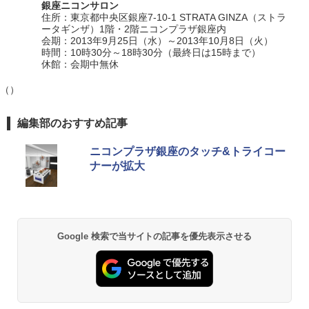
銀座ニコンサロン
住所：東京都中央区銀座7-10-1 STRATA GINZA（ストラ
ータギンザ）1階・2階ニコンプラザ銀座内
会期：2013年9月25日（水）～2013年10月8日（火）
時間：10時30分～18時30分（最終日は15時まで）
休館：会期中無休
（）
編集部のおすすめ記事
ニコンプラザ銀座のタッチ&トライコー
ナーが拡大
Google 検索で当サイトの記事を優先表示させる