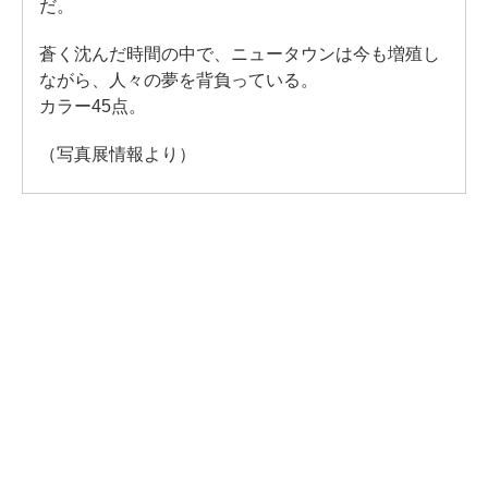
だ。
蒼く沈んだ時間の中で、ニュータウンは今も増殖し
ながら、人々の夢を背負っている。
カラー45点。
（写真展情報より）