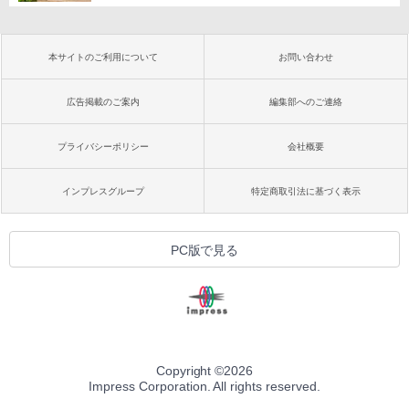
本サイトのご利用について
お問い合わせ
広告掲載のご案内
編集部へのご連絡
プライバシーポリシー
会社概要
インプレスグループ
特定商取引法に基づく表示
PC版で見る
Copyright ©
2026
Impress Corporation. All rights reserved.