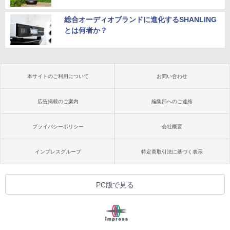
総合オーディオブランドに進化するSHANLING
とは何者か？
本サイトのご利用について
お問い合わせ
広告掲載のご案内
編集部へのご連絡
プライバシーポリシー
会社概要
インプレスグループ
特定商取引法に基づく表示
PC版で見る