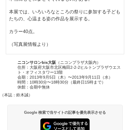
本展では、いろいろなところの祭りに参加する子ども
たちの、心温まる姿の作品を展示する。
カラー40点。
（写真展情報より）
ニコンサロンbis大阪
（ニコンプラザ大阪内）
住所：大阪府大阪市北区梅田2-2-2ヒルトンプラザウエス
ト・オフィスタワー13階
会期：2013年9月5日（木）〜2013年9月11日（水）
時間：10時30分〜18時30分（最終日15時まで）
休館：会期中無休
（本誌：鈴木誠）
Google 検索で当サイトの記事を優先表示させる