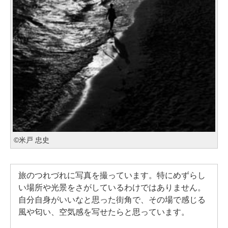
©米戸 忠史
旅のつれづれに写真を撮っています。特にめずらし
い場所や光景をさがしているわけではありません。
自分自身がいいなと思った街角で、その場で感じる
風や匂い、空気感を写せたらと思っています。