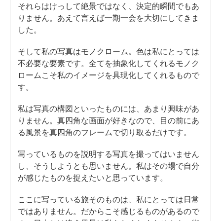
それらはけっして絶景ではなく、決定的瞬間でもあ
りません。あえて言えば一期一会を大切にしてきま
した。
そして私の写真はモノクローム。色は私にとっては
不必要な要素です。全てを抽象化してくれるモノク
ロームこそ私のイメージを具現化してくれるもので
す。
私は写真の構図といったものには、あまり興味があ
りません。真四角な画面が好きなので、目の前にあ
る風景を真四角のフレームで切り取るだけです。
写っているものを説明する写真を撮ってはいません
し、そうしようとも思いません。私はその場で自分
が感じたものを捉えたいと思っています。
ここに写っている旅そのものは、私にとっては日常
ではありません。だからこそ感じるものがあるので