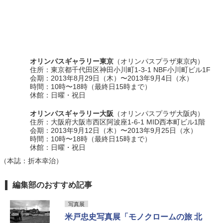
オリンパスギャラリー東京
（オリンパスプラザ東京内）
住所：東京都千代田区神田小川町1-3-1 NBF小川町ビル1F
会期：2013年8月29日（木）〜2013年9月4日（水）
時間：10時〜18時（最終日15時まで）
休館：日曜・祝日
オリンパスギャラリー大阪
（オリンパスプラザ大阪内）
住所：大阪府大阪市西区阿波座1-6-1 MID西本町ビル1階
会期：2013年9月12日（木）〜2013年9月25日（水）
時間：10時〜18時（最終日15時まで）
休館：日曜・祝日
（本誌：折本幸治）
編集部のおすすめ記事
写真展
米戸忠史写真展「モノクロームの旅 北