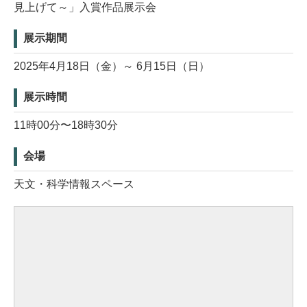
見上げて～」入賞作品展示会
展示期間
2025年4月18日（金）～ 6月15日（日）
展示時間
11時00分〜18時30分
会場
天文・科学情報スペース