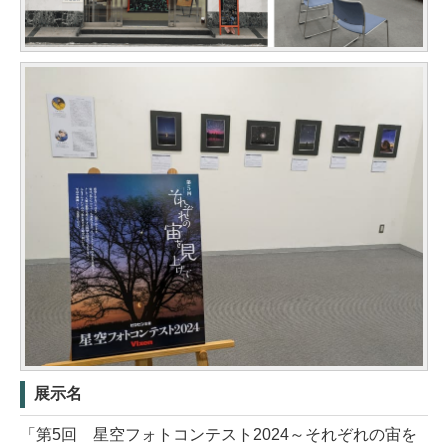
展示名
「第5回 星空フォトコンテスト2024～それぞれの宙を