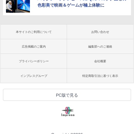
色彩美で映画＆ゲームが極上体験に
本サイトのご利用について
お問い合わせ
広告掲載のご案内
編集部へのご連絡
プライバシーポリシー
会社概要
インプレスグループ
特定商取引法に基づく表示
PC版で見る