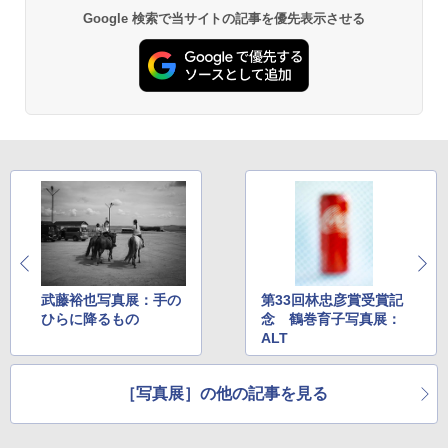
Google 検索で当サイトの記事を優先表示させる
武藤裕也写真展：手の
第33回林忠彦賞受賞記
ひらに降るもの
念 鶴巻育子写真展：
ALT
［写真展］の他の記事を見る