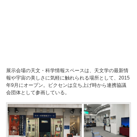
展示会場の天文・科学情報スペースは、天文学の最新情
報や宇宙の美しさに気軽に触れられる場所として、2015
年9月にオープン。ビクセンは立ち上げ時から連携協議
会団体として参画している。