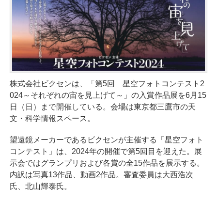
株式会社ビクセンは、「第5回 星空フォトコンテスト2
024～それぞれの宙を見上げて～」の入賞作品展を6月15
日（日）まで開催している。会場は東京都三鷹市の天
文・科学情報スペース。
望遠鏡メーカーであるビクセンが主催する「星空フォト
コンテスト」は、2024年の開催で第5回目を迎えた。展
示会ではグランプリおよび各賞の全15作品を展示する。
内訳は写真13作品、動画2作品。審査委員は大西浩次
氏、北山輝泰氏。