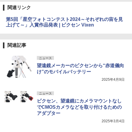
関連リンク
第5回「星空フォトコンテスト2024～それぞれの宙を見
上げて～」入賞作品発表 | ビクセン Vixen
関連記事
ニュース
望遠鏡メーカーのビクセンから“赤道儀向
け”のモバイルバッテリー
2025年4月9日
ニュース
ビクセン、望遠鏡にカメラマウントなし
でCMOSカメラなどを取り付けるための
アダプター
2025年3月4日