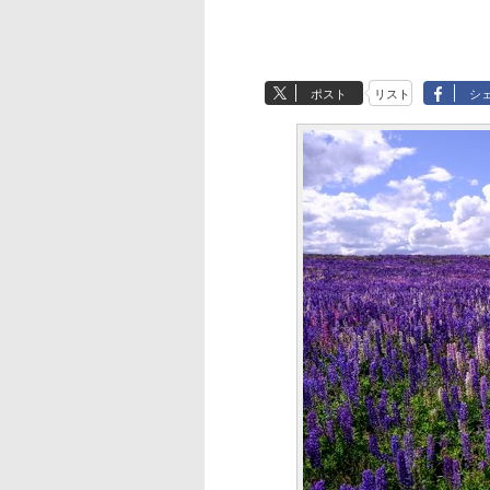
ポスト
リスト
シ