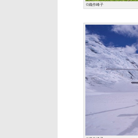
©織作峰子