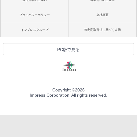
プライバシーポリシー
会社概要
インプレスグループ
特定商取引法に基づく表示
PC版で見る
Copyright ©
2026
Impress Corporation. All rights reserved.