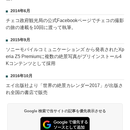
2014年6月
チェコ政府観光局の公式Facebookページでチェコの撮影
の旅の連載を10回に渡って執筆。
2015年9月
ソニーモバイルコミュニケーションズ から発表されたXp
eria Z5 Premiumに複数の絶景写真がプリインストール4
Kコンテンツとして採用
2016年10月
エイ出版社より「世界の絶景カレンダー2017」が出版さ
れ全国の書店で販売
Google 検索で当サイトの記事を優先表示させる