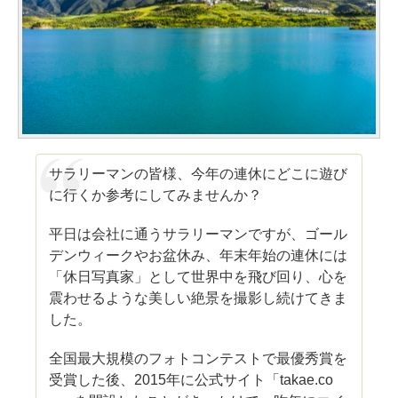
サラリーマンの皆様、今年の連休にどこに遊び
に行くか参考にしてみませんか？
平日は会社に通うサラリーマンですが、ゴール
デンウィークやお盆休み、年末年始の連休には
「休日写真家」として世界中を飛び回り、心を
震わせるような美しい絶景を撮影し続けてきま
した。
全国最大規模のフォトコンテストで最優秀賞を
受賞した後、2015年に公式サイト「takae.co