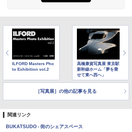
ILFORD Masters Pho
高橋康資写真展 東京駅
to Exhibition vol.2
新幹線ホーム「夢を乗
せて東へ西へ」
［写真展］の他の記事を見る
関連リンク
BUKATSUDO - 街のシェアスペース