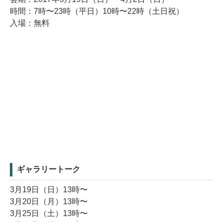
時間：7時〜23時（平日）10時〜22時（土日祝）
入場：無料
ギャラリートーク
3月19日（日）13時〜
3月20日（月）13時〜
3月25日（土）13時〜