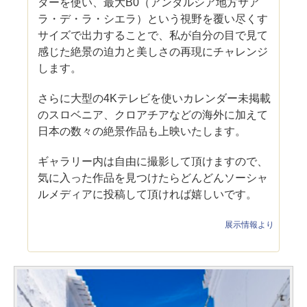
ターを使い、最大B0（アンダルシア地方サア
ラ・デ・ラ・シエラ）という視野を覆い尽くす
サイズで出力することで、私が自分の目で見て
感じた絶景の迫力と美しさの再現にチャレンジ
します。
さらに大型の4Kテレビを使いカレンダー未掲載
のスロベニア、クロアチアなどの海外に加えて
日本の数々の絶景作品も上映いたします。
ギャラリー内は自由に撮影して頂けますので、
気に入った作品を見つけたらどんどんソーシャ
ルメディアに投稿して頂ければ嬉しいです。
展示情報より