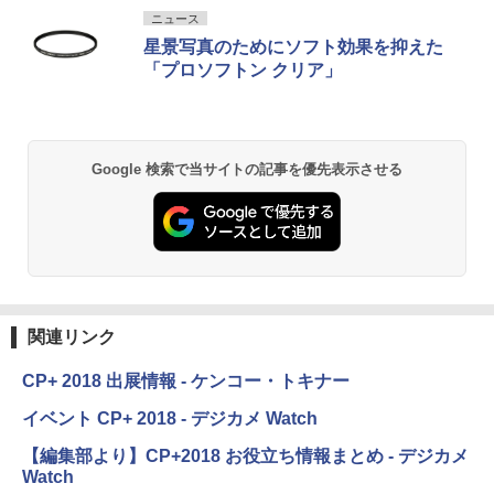
ニュース
星景写真のためにソフト効果を抑えた
「プロソフトン クリア」
Google 検索で当サイトの記事を優先表示させる
関連リンク
CP+ 2018 出展情報 - ケンコー・トキナー
イベント CP+ 2018 - デジカメ Watch
【編集部より】CP+2018 お役立ち情報まとめ - デジカメ
Watch