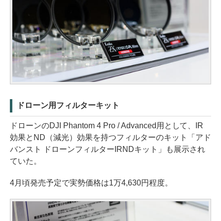
ドローン用フィルターキット
ドローンのDJI Phantom 4 Pro / Advanced用として、IR
効果とND（減光）効果を持つフィルターのキット「アド
バンスト ドローンフィルターIRNDキット」も展示され
ていた。
4月頃発売予定で実勢価格は1万4,630円程度。