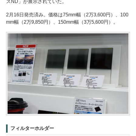
スND」が展示されていた。
2月16日発売済み。価格は75mm幅（2万3,600円）、100
mm幅（2万9,850円）、150mm幅（3万5,600円）。
フィルターホルダー