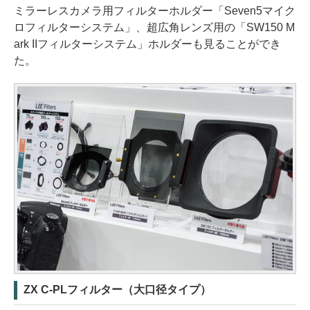
ミラーレスカメラ用フィルターホルダー「Seven5マイク
ロフィルターシステム」、超広角レンズ用の「SW150 M
ark IIフィルターシステム」ホルダーも見ることができ
た。
ZX C-PLフィルター（大口径タイプ）