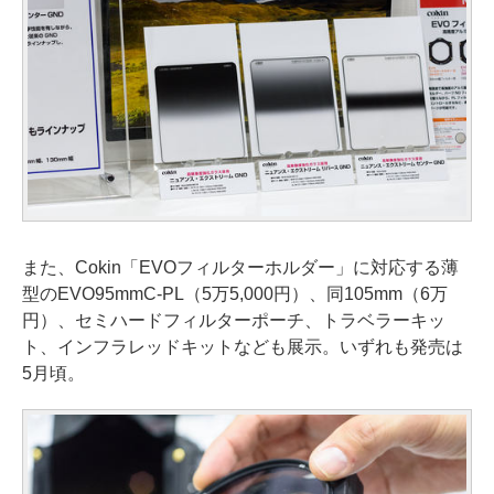
また、Cokin「EVOフィルターホルダー」に対応する薄
型のEVO95mmC-PL（5万5,000円）、同105mm（6万
円）、セミハードフィルターポーチ、トラベラーキッ
ト、インフラレッドキットなども展示。いずれも発売は
5月頃。