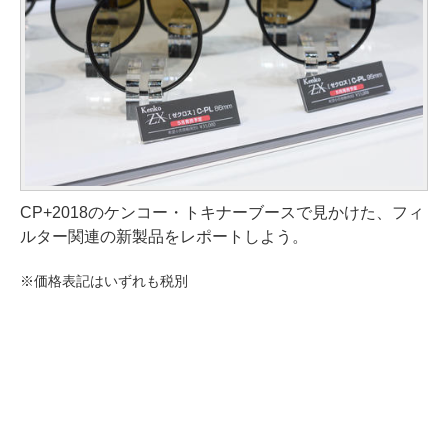
CP+2018のケンコー・トキナーブースで見かけた、フィ
ルター関連の新製品をレポートしよう。
※価格表記はいずれも税別