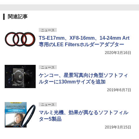
関連記事
ニュース
TS-E17mm、XF8-16mm、14-24mm Art
専用のLEE Filtersホルダーアダプター
2020年3月16日
ニュース
ケンコー、星景写真向け角型ソフトフィ
ルターに130mmサイズを追加
2019年6月7日
ニュース
マルミ光機、効果が異なるソフトフィル
ター5製品
2019年3月15日