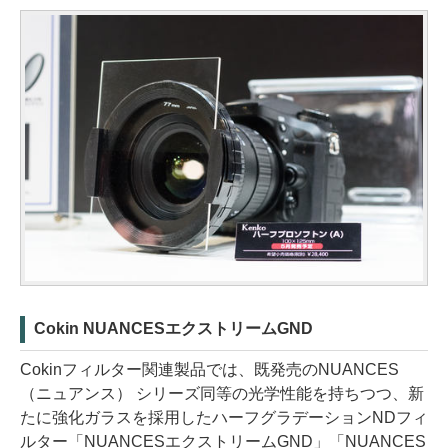
Cokin NUANCESエクストリームGND
Cokinフィルター関連製品では、既発売のNUANCES
（ニュアンス） シリーズ同等の光学性能を持ちつつ、新
たに強化ガラスを採用したハーフグラデーションNDフィ
ルター「NUANCESエクストリームGND」「NUANCES