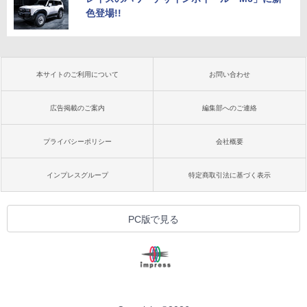
色登場!!
本サイトのご利用について
お問い合わせ
広告掲載のご案内
編集部へのご連絡
プライバシーポリシー
会社概要
インプレスグループ
特定商取引法に基づく表示
PC版で見る